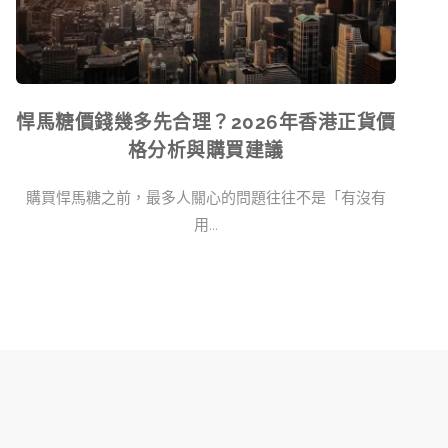
悍馬糖價錢幾多先合理？2026年香港正貨價
格分析與購買建議
購買悍馬糖之前，最多人關心的問題往往不是「有沒有
用...