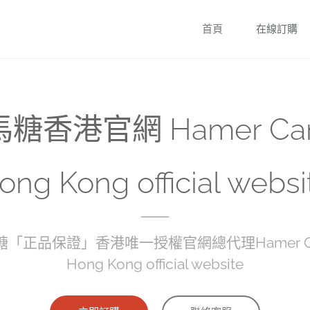
Skip
首頁
在線訂購
to
content
糖香港官網 Hamer Ca
ong Kong official websi
糖「正品保證」香港唯一授權官網總代理Hamer Ca
Hong Kong official website