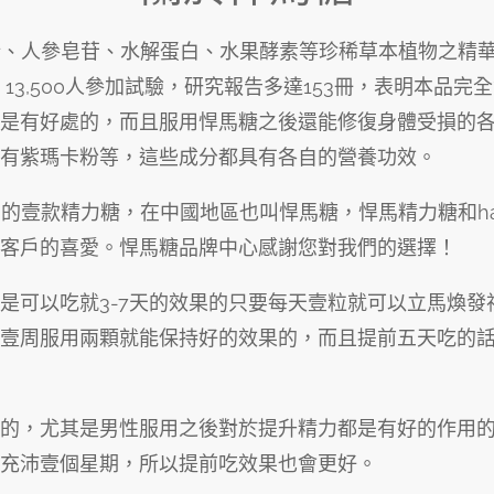
多酚、人參皂苷、水解蛋白、水果酵素等珍稀草本植物之精
13,500人參加試驗，研究報告多達153冊，表明本品完
是有好處的，而且服用悍馬糖之後還能修復身體受損的
有紫瑪卡粉等，這些成分都具有各自的營養功效。
亞原裝進口的壹款精力糖，在中國地區也叫悍馬糖，悍馬精力糖
客戶的喜愛。悍馬糖品牌中心感謝您對我們的選擇！
是可以吃就3-7天的效果的只要每天壹粒就可以立馬煥
壹周服用兩顆就能保持好的效果的，而且提前五天吃的
的，尤其是男性服用之後對於提升精力都是有好的作用
充沛壹個星期，所以提前吃效果也會更好。