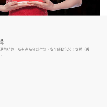
購
港幣結算，所有產品貨到付款、安全隱秘包裝！支援（香
.