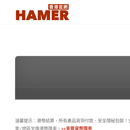
悍
馬
糖
香
港
官
網
Hamer
Candy
Hong
Kong
official
website
溫馨提示：港幣結算，所有產品貨到付款、安全隱秘包裝！
家/地區兌換港幣匯率。
>>查看貨幣匯率