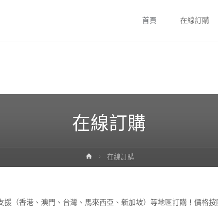
Skip
首頁
在線訂購
to
content
在線訂購
Home
在線訂購
支援（香港、澳門、台灣、馬來西亞、新加坡）等地區訂購！價格按