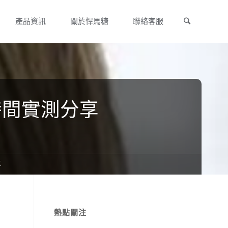
Search
產品資訊
關於悍馬糖
聯絡客服
時間實測分享
享
熱點關注