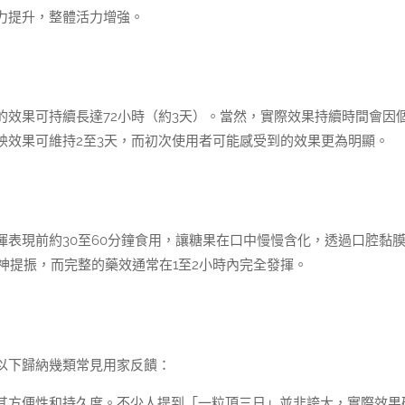
力提升，整體活力增強。
效果可持續長達72小時（約3天）。當然，實際效果持續時間會因
映效果可維持2至3天，而初次使用者可能感受到的效果更為明顯。
表現前約30至60分鐘食用，讓糖果在口中慢慢含化，透過口腔黏
神提振，而完整的藥效通常在1至2小時內完全發揮。
以下歸納幾類常見用家反饋：
其方便性和持久度。不少人提到「一粒頂三日」並非誇大，實際效果