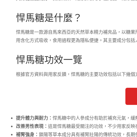
悍馬糖是什麼？
悍馬糖是一款源自馬來西亞的天然草本精力補充品，以糖果
用含化方式吸收，食用過程更為隱私便捷。其主要成分包括
悍馬糖功效一覽
根據官方資料與用家反饋，悍馬糖的主要功效包括以下幾個
提升體力與耐力：
悍馬糖中的人參成分有助於補充元氣，緩
改善男性表現：
這是悍馬糖最受關注的功效，不少用家反映
補腎強身：
鎖陽等草本成分具有補腎壯陽的傳統功效，長期