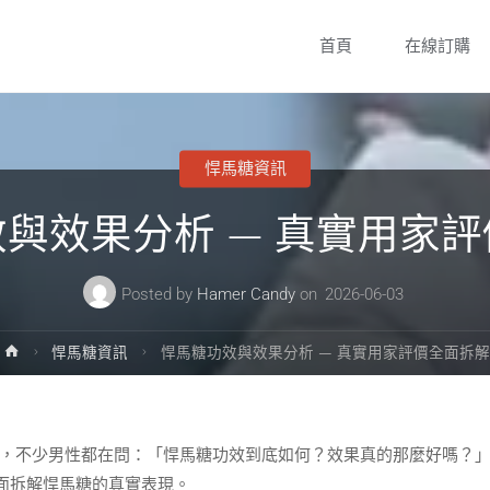
Skip
首頁
在線訂購
to
content
悍馬糖資訊
與效果分析 — 真實用家
Posted by
Hamer Candy
on
2026-06-03
Home
悍馬糖資訊
悍馬糖功效與效果分析 — 真實用家評價全面拆解
話題性，不少男性都在問：「悍馬糖功效到底如何？效果真的那麼好嗎？
面拆解悍馬糖的真實表現。