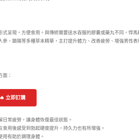
形式呈現，方便食用。與傳統需要送水吞服的膠囊或藥丸不同，悍馬
人參、鎖陽等多種草本精華，主打提升體力、改善疲勞、增強男性表
方面：
🔥 立即訂購
解日常疲勞，讓身體恢復最佳狀態。
在食用後感受到勃起硬度提升，持久力也有所增強。
使用有助於調理身體。