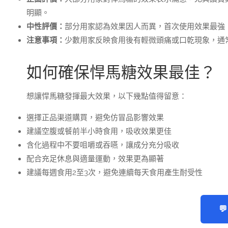
明顯。
中性評價：
部分用家認為效果因人而異，首次使用效果最強
注意事項：
少數用家反映食用後有輕微頭痛或口乾現象，通
如何確保悍馬糖效果最佳？
想讓悍馬糖發揮最大效果，以下幾點值得留意：
選擇正品渠道購買，避免仿冒品影響效果
建議空腹或餐前半小時食用，吸收效果更佳
含化過程中不要咀嚼或吞嚥，讓成分充分吸收
配合充足休息與適量運動，效果更為顯著
建議每週食用2至3次，避免連續每天食用產生耐受性
