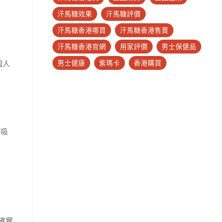
汗馬糖效果
汗馬糖評價
汗馬糖香港哪買
汗馬糖香港售賣
汗馬糖香港官網
用家評價
男士保健品
男士健康
紫瑪卡
香港購買
個人
膜吸
確實