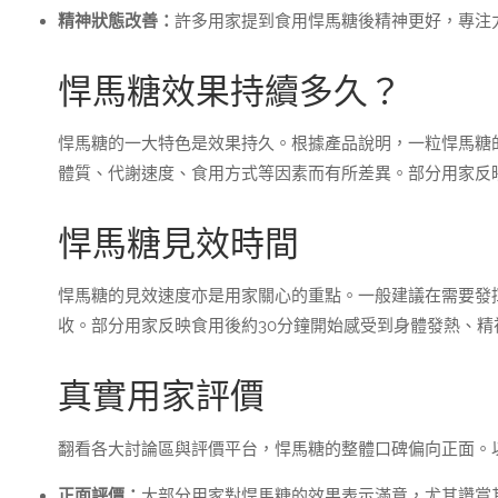
精神狀態改善：
許多用家提到食用悍馬糖後精神更好，專注
悍馬糖效果持續多久？
悍馬糖的一大特色是效果持久。根據產品說明，一粒悍馬糖的
體質、代謝速度、食用方式等因素而有所差異。部分用家反
悍馬糖見效時間
悍馬糖的見效速度亦是用家關心的重點。一般建議在需要發揮
收。部分用家反映食用後約30分鐘開始感受到身體發熱、精
真實用家評價
翻看各大討論區與評價平台，悍馬糖的整體口碑偏向正面。
正面評價：
大部分用家對悍馬糖的效果表示滿意，尤其讚賞