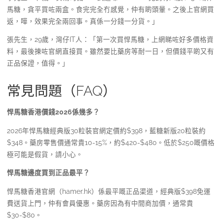
馬糖，貪平買咗兩盒。食完完全冇感覺，仲有啲頭暈。之後上官網買
返，嘩，效果完全兩回事。真係一分錢一分貨。」
張先生，29歲，灣仔IT人：「第一次買悍馬糖，上網睇咗好多價格資
料，最後揀咗官網直接買。雖然要比藥房等耐一日，但價錢平啲又有
正品保證，值得。」
常見問題（FAQ）
悍馬糖香港價錢2026係幾多？
2026年悍馬糖經典版30粒裝官網定價約$398，藍糖新版20粒裝約
$348。藥房零售價通常貴10-15%，約$420-$480。低於$250嘅價格
極可能是假貨，請小心。
悍馬糖邊度買到正品最平？
悍馬糖香港官網（hamer.hk）係最平嘅正品渠道，經典版$398免運
費送貨上門，仲有會員優惠。藥房因為有中間商加價，通常貴
$30-$80。