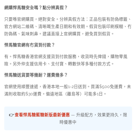
網購悍馬糖安全嗎？點分辨真假？
只要喺官網購買，絕對安全。分辨真假方法：正品包裝有防偽標籤、
官方網站二維碼、清晰嘅生產日期和有效期。假貨包裝印刷模糊、冇
防偽碼、氣味刺鼻。建議直接上官網購買，避免買到假貨。
悍馬糖官網有冇貨到付款？
有。悍馬糖香港官網支援貨到付款服務，收貨時先俾錢，購物零風
險。另外仲支援信用卡、支付寶、轉數快等多種付款方式。
悍馬糖送貨要等幾耐？運費幾多？
官網使用順豐速遞，香港本地一般1-2日送到。買滿$500免運費，未
滿則收取約$30運費。偏遠地區（離島等）可能多1日。
👉
查看悍馬糖藍糖新版最新優惠
— 升級配方，效果更持久，限
時優惠中