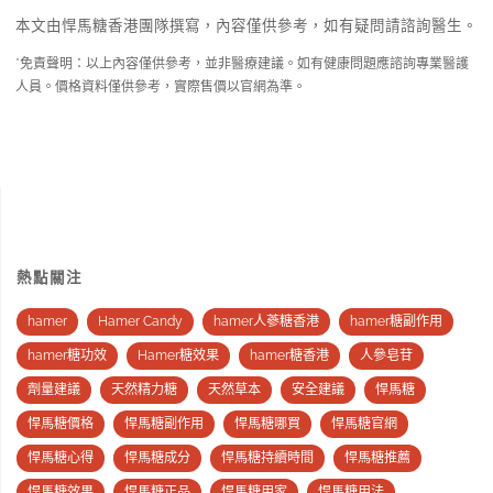
本文由悍馬糖香港團隊撰寫，內容僅供參考，如有疑問請諮詢醫生。
*免責聲明：以上內容僅供參考，並非醫療建議。如有健康問題應諮詢專業醫護
人員。價格資料僅供參考，實際售價以官網為準。
熱點關注
hamer
Hamer Candy
hamer人蔘糖香港
hamer糖副作用
hamer糖功效
Hamer糖效果
hamer糖香港
人參皂苷
劑量建議
天然精力糖
天然草本
安全建議
悍馬糖
悍馬糖價格
悍馬糖副作用
悍馬糖哪買
悍馬糖官網
悍馬糖心得
悍馬糖成分
悍馬糖持續時間
悍馬糖推薦
悍馬糖效果
悍馬糖正品
悍馬糖用家
悍馬糖用法