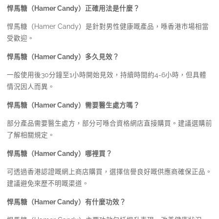
悍馬糖（Hamer Candy）正確用法是什麼？
悍馬糖（Hamer Candy）是針對男性健康嘅產品，喺香港市場相當
受歡迎。
悍馬糖（Hamer Candy）多久見效？
一般使用後30分鐘至1小時開始見效，持續時間約4-6小時，但具體
情況因人而異。
悍馬糖（Hamer Candy）需要醫生處方嗎？
部分產品需要醫生處方，部分可喺合資格網店直接購買。建議選購前
了解相關規定。
悍馬糖（Hamer Candy）哪裡買？
可透過香港認證嘅網上商店購買，選擇信譽良好嘅供應商確保正品。
建議避免來歷不明嘅渠道。
悍馬糖（Hamer Candy）有什麼功效？