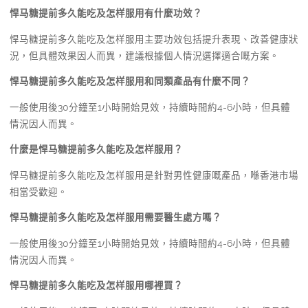
悍马糖提前多久能吃及怎样服用有什麼功效？
悍马糖提前多久能吃及怎样服用主要功效包括提升表現、改善健康狀
況，但具體效果因人而異，建議根據個人情況選擇適合嘅方案。
悍马糖提前多久能吃及怎样服用和同類產品有什麼不同？
一般使用後30分鐘至1小時開始見效，持續時間約4-6小時，但具體
情況因人而異。
什麼是悍马糖提前多久能吃及怎样服用？
悍马糖提前多久能吃及怎样服用是針對男性健康嘅產品，喺香港市場
相當受歡迎。
悍马糖提前多久能吃及怎样服用需要醫生處方嗎？
一般使用後30分鐘至1小時開始見效，持續時間約4-6小時，但具體
情況因人而異。
悍马糖提前多久能吃及怎样服用哪裡買？