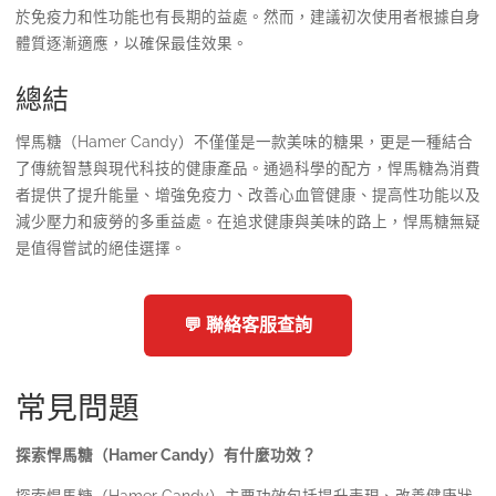
於免疫力和性功能也有長期的益處。然而，建議初次使用者根據自身
體質逐漸適應，以確保最佳效果。
總結
悍馬糖（Hamer Candy）不僅僅是一款美味的糖果，更是一種結合
了傳統智慧與現代科技的健康產品。通過科學的配方，悍馬糖為消費
者提供了提升能量、增強免疫力、改善心血管健康、提高性功能以及
減少壓力和疲勞的多重益處。在追求健康與美味的路上，悍馬糖無疑
是值得嘗試的絕佳選擇。
💬 聯絡客服查詢
常見問題
探索悍馬糖（Hamer Candy）有什麼功效？