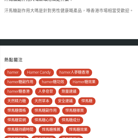
汗馬糖副作用大嗎是針對男性健康嘅產品，喺香港市場相當受歡迎。
熱點關注
hamer
Hamer Candy
hamer人蔘糖香港
hamer糖副作用
hamer糖功效
Hamer糖效果
hamer糖香港
人參皂苷
劑量建議
天然精力糖
天然草本
安全建議
悍馬糖
悍馬糖價格
悍馬糖副作用
悍馬糖哪買
悍馬糖官網
悍馬糖心得
悍馬糖成分
悍馬糖持續時間
悍馬糖推薦
悍馬糖效果