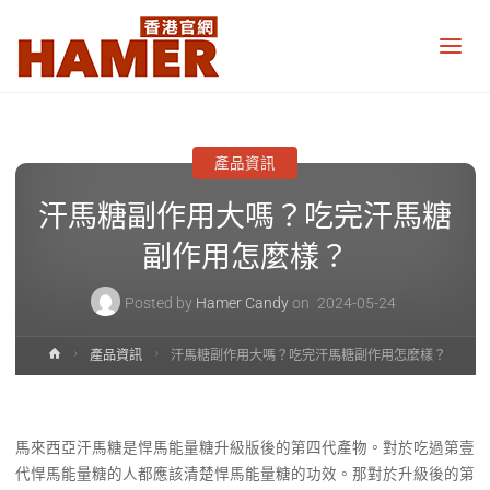
悍
馬
糖
香
港
官
網
產品資訊
Hamer
Candy
汗馬糖副作用大嗎？吃完汗馬糖
Hong
Kong
official
副作用怎麼樣？
website
Posted by
Hamer Candy
on
2024-05-24
Home
產品資訊
汗馬糖副作用大嗎？吃完汗馬糖副作用怎麼樣？
馬來西亞汗馬糖是悍馬能量糖升級版後的第四代產物。對於吃過第壹
代悍馬能量糖的人都應該清楚悍馬能量糖的功效。那對於升級後的第