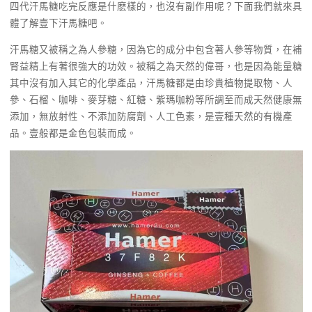
四代汗馬糖吃完反應是什麽樣的，也沒有副作用呢？下面我們就來具
體了解壹下汗馬糖吧。
汗馬糖又被稱之為人參糖，因為它的成分中包含著人參等物質，在補
腎益精上有著很強大的功效。被稱之為天然的偉哥，也是因為能量糖
其中沒有加入其它的化學產品，汗馬糖都是由珍貴植物提取物、人
參、石榴、咖啡、麥芽糖、紅糖、紫瑪咖粉等所調至而成天然健康無
添加，無放射性、不添加防腐劑、人工色素，是壹種天然的有機產
品。壹般都是金色包裝而成。