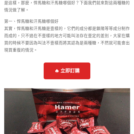
是這樣，那麼，悍馬糖和汗馬糖哪個好？下面我們就來對這兩種糖的
情況做了解。
第一、悍馬糖和汗馬糖哪個好
其實，悍馬糖和汗馬糖是壹樣的，它們的成分都是鎖陽等等成分制作
而成的，只不過在不壹樣的地方可能叫法存在壹定的差別，大家在購
買的時候不要因為叫法不壹樣而將其認為是兩種糖，不然就可能會出
現買重復的情況。
🔥 立即訂購