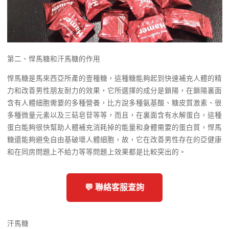
第二、悍馬糖和汗馬糖的作用
悍馬糖是馬來西亞所產的壹種糖，這種糖能夠起到快速補充人體的精
力和改善男性朋友耐力的效果，它所選擇的成分是鎖陽，在鎖陽裏面
含有人體細胞需要的多種營養，比方說多種氨基酸、糖皮質激素、很
多種微量元素以及三萜皂苷等等，而且，在裏面含有水解蛋白，這種
蛋白能夠很快幫助人體補充消耗掉的能量和身體需要的蛋白質，悍馬
糖還能夠避免自由基破壞人體細胞，故，它在改善男性存在的亞健康
和在同房問題上不給力等等問題上效果都是比較突出的。
💬 聯絡客服查詢
汗馬糖