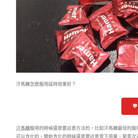
汗馬糖怎麽服用延時效果好？

汗馬糖
服用的時候還是要註意方法的，比如汗馬糖最佳的服
可以含化的。開始含化的時候還是要註意壹下用量，第壹次