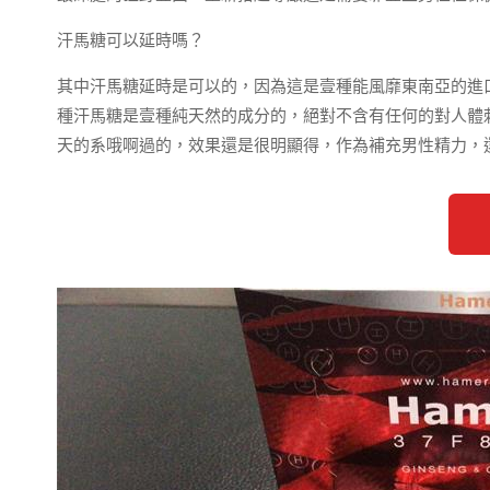
汗馬糖可以延時嗎？
其中汗馬糖延時是可以的，因為這是壹種能風靡東南亞的進
種汗馬糖是壹種純天然的成分的，絕對不含有任何的對人體刺
天的系哦啊過的，效果還是很明顯得，作為補充男性精力，