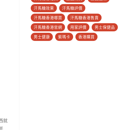
汗馬糖效果
汗馬糖評價
汗馬糖香港哪買
汗馬糖香港售賣
汗馬糖香港官網
用家評價
男士保健品
男士健康
紫瑪卡
香港購買
西就
半