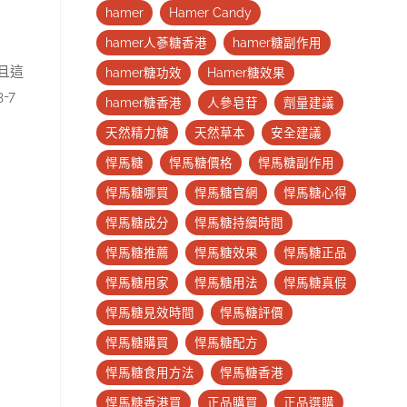
hamer
Hamer Candy
hamer人蔘糖香港
hamer糖副作用
且這
hamer糖功效
Hamer糖效果
-7
hamer糖香港
人參皂苷
劑量建議
天然精力糖
天然草本
安全建議
悍馬糖
悍馬糖價格
悍馬糖副作用
悍馬糖哪買
悍馬糖官網
悍馬糖心得
悍馬糖成分
悍馬糖持續時間
悍馬糖推薦
悍馬糖效果
悍馬糖正品
悍馬糖用家
悍馬糖用法
悍馬糖真假
悍馬糖見效時間
悍馬糖評價
悍馬糖購買
悍馬糖配方
悍馬糖食用方法
悍馬糖香港
悍馬糖香港買
正品購買
正品選購