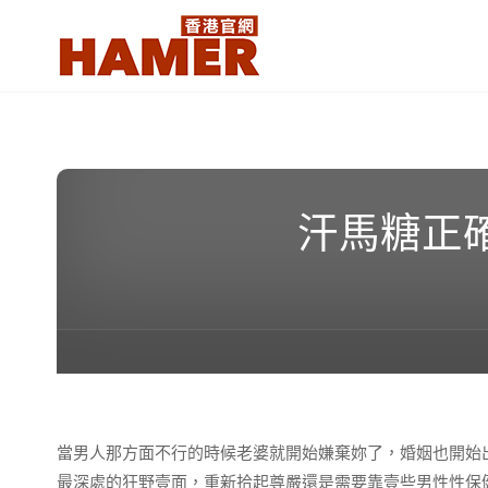
悍
馬
糖
香
港
官
網
Hamer
汗馬糖正
Candy
Hong
Kong
official
website
當男人那方面不行的時候老婆就開始嫌棄妳了，婚姻也開始
最深處的狂野壹面，重新拾起尊嚴還是需要靠壹些男性性保