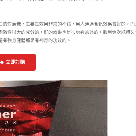
口的悍馬糖，主要是效果非常的不錯，男人通過含化效果會好的，而
激性很大的成分的，好的效果也是很讓妳意外的，服用壹次能持久3
還有強身健體都是有神奇的功效的。
🔥 立即訂購