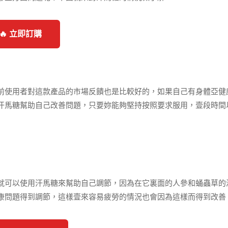
🔥 立即訂購
前使用者對這款產品的市場反饋也是比較好的，如果自己有身體亞健
汗馬糖幫助自己改善問題，只要妳能夠堅持按照要求服用，壹段時間
就可以使用汗馬糖來幫助自己調節，因為在它裏面的人參和蛹蟲草的
康問題得到調節，這樣壹來容易疲勞的情況也會因為這樣而得到改善