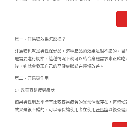
第一、汗馬糖效果怎麽樣？
汗馬糖也就是男性保健品，這種產品的效果是很不錯的，目
題需要進行調節，這種情況下就可以結合身體需求來正確吃
後，妳就會發現自己的亞健康狀態在慢慢改善。
第二、汗馬糖作用
1、改善容易疲勞癥狀
如果男性朋友平時有比較容易疲勞的異常情況存在，這時候
效果是很不錯的，可以確保讓使用者在使用
汗馬糖
以後亞健