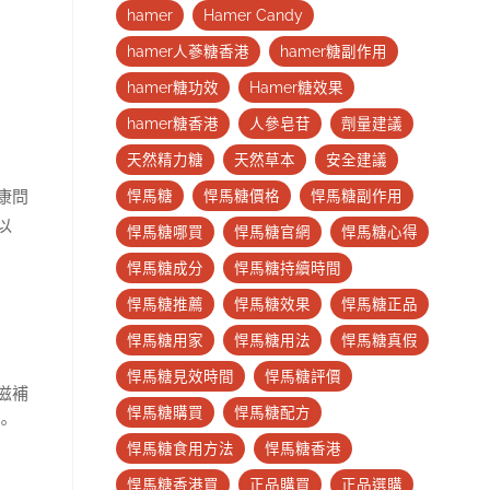
hamer
Hamer Candy
hamer人蔘糖香港
hamer糖副作用
hamer糖功效
Hamer糖效果
hamer糖香港
人參皂苷
劑量建議
天然精力糖
天然草本
安全建議
康問
悍馬糖
悍馬糖價格
悍馬糖副作用
以
悍馬糖哪買
悍馬糖官網
悍馬糖心得
悍馬糖成分
悍馬糖持續時間
悍馬糖推薦
悍馬糖效果
悍馬糖正品
悍馬糖用家
悍馬糖用法
悍馬糖真假
悍馬糖見效時間
悍馬糖評價
滋補
悍馬糖購買
悍馬糖配方
。
悍馬糖食用方法
悍馬糖香港
悍馬糖香港買
正品購買
正品選購