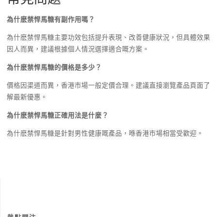
為什麽禁悍馬糖有副作用嗎？
為什麽禁悍馬糖主要功效包括提升表現、改善健康狀況，但具體效果
因人而異，建議根據個人情況選擇適合嘅方案。
為什麽禁悍馬糖的價格是多少？
價格因渠道而異，香港市場一般定價合理。建議直接瀏覽產品頁面了
解最新優惠。
為什麽禁悍馬糖正確用法是什麼？
為什麽禁悍馬糖是針對男性健康嘅產品，喺香港市場相當受歡迎。