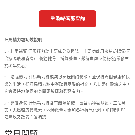
💬 聯絡客服查詢
汗馬精力糖功效說明
1、壯陽補腎 汗馬精力糖主要成分為鎖陽，主要功效用來補益陽氣(可
治療陽痿和背痛)，養筋健骨，補氣養血，緩解血虛型便秘(通常發生
於老年患者)。
2、增強體力 汗馬精力糖能夠提高我們的體能，並保持壹個健康和快
樂的生活。從汗馬精力糖中獲取氨基酸的補充，尤其是在鍛煉之中，
它會很快地使您的身體更敏捷和強勁有力。
3、調養身體 汗馬精力糖含有鎖陽多糖，富含15種氨基酸，三萜皂
甙，天然糖皮質激素，23種微量元素和各種抗氧化劑。能抑制HIV，
降壓以及改善血液循環。
常見問題