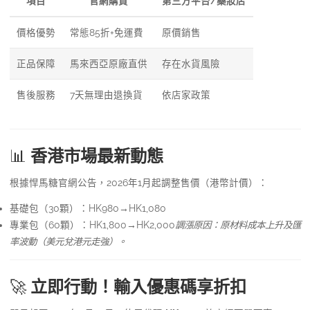
項目
官網購買
第三方平台/藥妝店
價格優勢
常態85折+免運費
原價銷售
正品保障
馬來西亞原廠直供
存在水貨風險
售後服務
7天無理由退換貨
依店家政策
📊
香港市場最新動態
根據悍馬糖官網公告，2026年1月起調整售價（港幣計價）：
基礎包（30顆）：HK
980
→
HK
1,080
專業包（60顆）：HK
1
,
800
→
HK
2,000
調漲原因：原材料成本上升及匯
率波動（美元兌港元走強）。
🚀
立即行動！輸入優惠碼享折扣