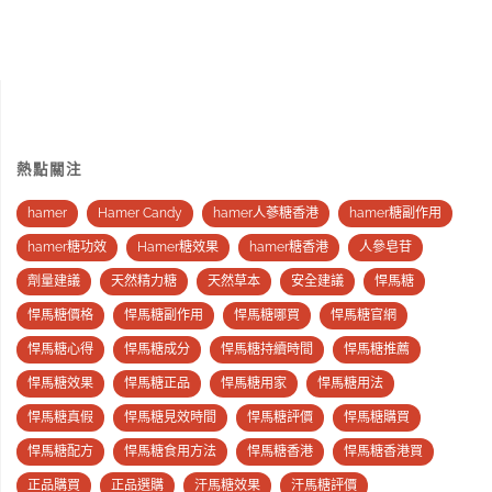
熱點關注
hamer
Hamer Candy
hamer人蔘糖香港
hamer糖副作用
hamer糖功效
Hamer糖效果
hamer糖香港
人參皂苷
劑量建議
天然精力糖
天然草本
安全建議
悍馬糖
悍馬糖價格
悍馬糖副作用
悍馬糖哪買
悍馬糖官網
悍馬糖心得
悍馬糖成分
悍馬糖持續時間
悍馬糖推薦
悍馬糖效果
悍馬糖正品
悍馬糖用家
悍馬糖用法
悍馬糖真假
悍馬糖見效時間
悍馬糖評價
悍馬糖購買
悍馬糖配方
悍馬糖食用方法
悍馬糖香港
悍馬糖香港買
正品購買
正品選購
汗馬糖效果
汗馬糖評價