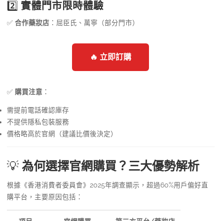
2️⃣
實體門市限時體驗
✅
合作藥妝店
：屈臣氏、萬寧（部分門市）
🔥 立即訂購
✅
購買注意
：
需提前電話確認庫存
不提供隱私包裝服務
價格略高於官網（建議比價後決定）
💡
為何選擇官網購買？三大優勢解析
根據《香港消費者委員會》2025年調查顯示，超過60%用戶偏好直
購平台，主要原因包括：