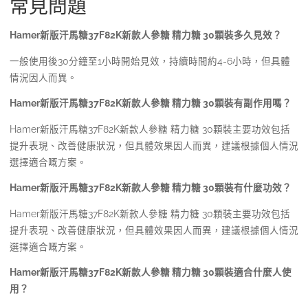
常見問題
Hamer新版汗馬糖37F82K新款人參糖 精力糖 30顆裝多久見效？
一般使用後30分鐘至1小時開始見效，持續時間約4-6小時，但具體
情況因人而異。
Hamer新版汗馬糖37F82K新款人參糖 精力糖 30顆裝有副作用嗎？
Hamer新版汗馬糖37F82K新款人參糖 精力糖 30顆裝主要功效包括
提升表現、改善健康狀況，但具體效果因人而異，建議根據個人情況
選擇適合嘅方案。
Hamer新版汗馬糖37F82K新款人參糖 精力糖 30顆裝有什麼功效？
Hamer新版汗馬糖37F82K新款人參糖 精力糖 30顆裝主要功效包括
提升表現、改善健康狀況，但具體效果因人而異，建議根據個人情況
選擇適合嘅方案。
Hamer新版汗馬糖37F82K新款人參糖 精力糖 30顆裝適合什麼人使
用？