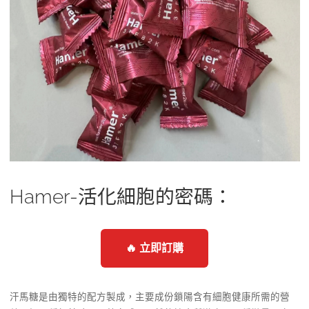
Hamer-活化細胞的密碼：
🔥 立即訂購
汗馬糖是由獨特的配方製成，主要成份鎖陽含有細胞健康所需的營