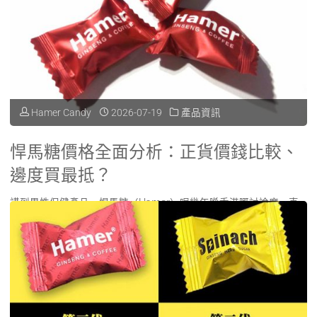
馬
擇？
購
糖
效
買
萬
果、
建
寧
價
議"
Hamer Candy
2026-07-19
產品資訊
有
格
賣
與
悍馬糖價格全面分析：正貨價錢比較、
嗎？
邊度買最抵？
性
香
講到男性保健產品，悍馬糖（Hamer）呢幾年喺香港嘅討論度一直
價
都好高。不過對於未買過嘅朋友嚟講，最關 …
港
比
"悍
Read more
連
全
馬
鎖
面
糖
藥