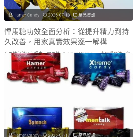
香
較、
Hamer Candy
2026-07-18
產品資訊
港
邊
屈
度
悍馬糖功效全面分析：從提升精力到持
臣
久改善，用家真實效果逐一解構
買
氏
在男性保健品市場中，悍馬糖（Hamer Candy）一直備受關注。很
最
多人第一次接觸時，最想知道的問題 …
有
抵？"
"悍
Read more
賣
馬
嗎？
糖
一
功
文
效
看
Hamer Candy
2026-07-17
產品資訊
全