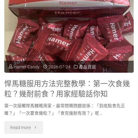
Hamer Candy
2026-07-24
產品資訊
悍馬糖服用方法完整教學：第一次食幾
粒？幾耐前食？用家經驗話你知
第一次接觸悍馬糖嘅用家，最常問嘅問題就係：「到底點食先正
確？」「一次要食幾粒？」「食完幾耐有效？」呢 …
"悍
Read more