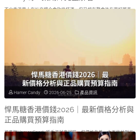
用
確
不少香港男士在社交場合會飲幾杯酒，但又想在聚會後有更好嘅表
哪
現。問題來了——悍馬糖同酒精可以一齊服用嗎 …
保
個
"悍
Read more
存
更
馬
方
適
糖
法
合
與
延
你？"
酒
長
Hamer Candy
2026-06-25
產品資訊
精：
保
飲
質
悍馬糖香港價錢2026｜最新價格分析與
酒
正品購買預算指南
期
前
悍馬糖Hamer Candy喺香港越賣越旺，但價格參差，由百幾蚊到五
與
六百蚊都有，究竟邊啲先係合理價？ …