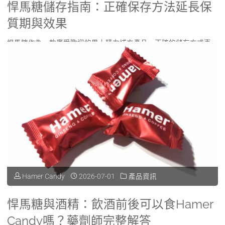
悍馬糖儲存指南：正確保存方法延長保
鋼
質期與效果
全
悍馬糖作為一款廣受歡迎的男士精力補充產品，正確的儲存方式直
面
接影響其品質、功效與保質期。不少用家將悍馬 …
對
"悍
Read more
比：
馬
效
糖
果、
儲
成
存
分、
Hamer Candy
2026-07-01
產品資訊
指
副
南：
悍馬糖與酒精：飲酒前後可以食Hamer
作
正
Candy嗎？藥劑師完整解答