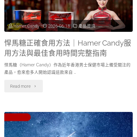
後
效
"悍
Read more
可
果"
馬
Hamer Candy
2026-06-18
產品資訊
以
糖
食
悍馬糖正確食用方法｜Hamer Candy服
香
用方法與最佳食用時間完整指南
Hamer
港
Candy
悍馬糖（Hamer Candy）作為近年香港男士保健市場上備受關注的
產品，愈來愈多人開始認識這款來自 …
價
嗎？
"悍
Read more
錢
藥
馬
2026
劑
糖
｜
師
正
最
完
確
新