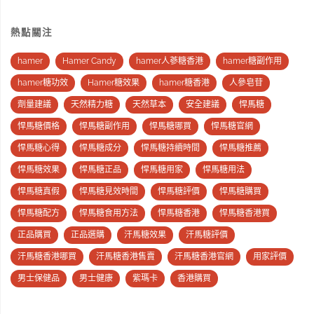
驟、
用
見
熱點關注
注
效
hamer
Hamer Candy
hamer人蔘糖香港
hamer糖副作用
意
hamer糖功效
Hamer糖效果
hamer糖香港
人參皂苷
時
劑量建議
天然精力糖
天然草本
安全建議
悍馬糖
事
間
悍馬糖價格
悍馬糖副作用
悍馬糖哪買
悍馬糖官網
項
與
悍馬糖心得
悍馬糖成分
悍馬糖持續時間
悍馬糖推薦
｜
悍馬糖效果
悍馬糖正品
悍馬糖用家
悍馬糖用法
使
悍馬糖真假
悍馬糖見效時間
悍馬糖評價
悍馬糖購買
安
用
悍馬糖配方
悍馬糖食用方法
悍馬糖香港
悍馬糖香港買
全
注
正品購買
正品選購
汗馬糖效果
汗馬糖評價
服
意
汗馬糖香港哪買
汗馬糖香港售賣
汗馬糖香港官網
用家評價
用
男士保健品
男士健康
紫瑪卡
香港購買
事
指
項"