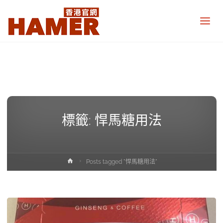
悍
馬
糖
香
港
官
網
Hamer
Candy
Hong
Kong
official
標籤:
悍馬糖用法
website
Home
Posts tagged "悍馬糖用法"