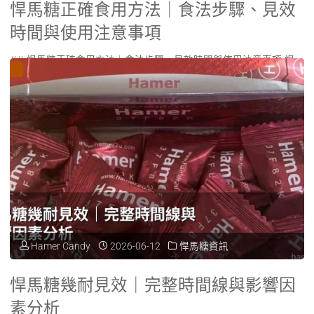
耐
悍馬糖正確食用方法｜食法步驟、見效
先
時間與使用注意事項
見
## 悍馬糖正確食用方法｜食法步驟、見效時間與使用注意事項 悍
馬糖作為一款源自馬來西亞的天然草本精力 …
效？
"悍
Read more
完
馬
整
糖
時
正
間
確
線
Hamer Candy
2026-06-12
悍馬糖資訊
食
分
用
析"
悍馬糖幾耐見效｜完整時間線與影響因
方
素分析