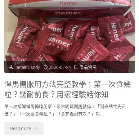
Hamer Candy
2026-07-24
產品資訊
悍馬糖服用方法完整教學：第一次食幾
粒？幾耐前食？用家經驗話你知
第一次接觸悍馬糖嘅用家，最常問嘅問題就係：「到底點食先正
確？」「一次要食幾粒？」「食完幾耐有效？」呢 …
"悍
Read more