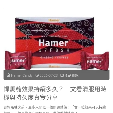
馬
糖
服
用
方
法
完
整
Hamer Candy
2026-07-23
產品資訊
教
悍馬糖效果持續多久？一文看清服用時
學：
機與持久度真實分享
第
買悍馬糖之前，最多人問嘅一個問題就係：「食一粒效果可以持續
一