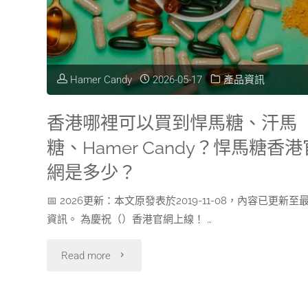
糖
有
Hamer Candy
2026-05-17
產品資訊
副
作
香港哪裡可以買到悍馬糖、汗馬
糖、Hamer Candy？悍馬糖香港
用
網是多少？
嗎？
📅 2026更新：本文原發表於2019-11-08，內容已更新至
可
資訊。 為慶祝（）香港官網上線！ …
以
"香
Read more
長
港
期