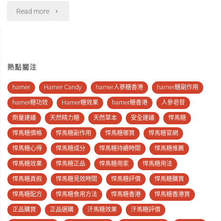
"汗
Read more
攻
馬
略：
糖
官
熱點關注
香
方
hamer
Hamer Candy
hamer人蔘糖香港
hamer糖副作用
港
價
hamer糖功效
Hamer糖效果
hamer糖香港
人參皂苷
有
格
劑量建議
天然精力糖
天然草本
安全建議
悍馬糖
賣
悍馬糖價格
悍馬糖副作用
悍馬糖哪買
悍馬糖官網
vs
嗎？
悍馬糖心得
悍馬糖成分
悍馬糖持續時間
悍馬糖推薦
代
悍馬糖效果
悍馬糖正品
悍馬糖用家
悍馬糖用法
金
購
悍馬糖真假
悍馬糖見效時間
悍馬糖評價
悍馬糖購買
色
悍馬糖配方
悍馬糖食用方法
悍馬糖香港
悍馬糖香港買
vs
汗
正品購買
正品選購
汗馬糖效果
汗馬糖評價
水