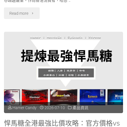
亦越趨嚴重。作為香港消費者，唔想 …
法
"悍
Read more
與
馬
見
糖
效
真
時
偽
間
辨
完
別
整
指
指
南：
Hamer Candy
2026-07-10
產品資訊
南"
教
悍馬糖全港最強比價攻略：官方價格vs
你