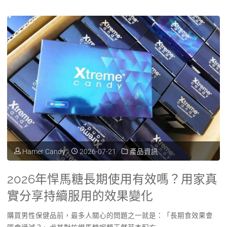
馬
糖
長
期
食
用
會
點？
Hamer Candy
2026-07-21
產品資訊
連
2026年悍馬糖長期使用有效嗎？用家真
續
實分享持續服用的效果變化
食
購買男性保健品前，最多人關心的問題之一就是：「長期食效果會
用