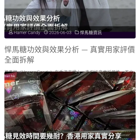
提
的
升
效
Hamer Candy
2026-06-03
悍馬糖資訊
性
果
慾
與
悍馬糖功效與效果分析 — 真實用家評價
效
全面拆解
注
果
悍馬糖（Hamer Candy）在香港市場上一直保持高度話題性，不少
意
男性都在問：「悍馬糖功效到底如何 …
｜
事
"悍
Read more
真
項
馬
實
完
糖
用
整
功
家
剖