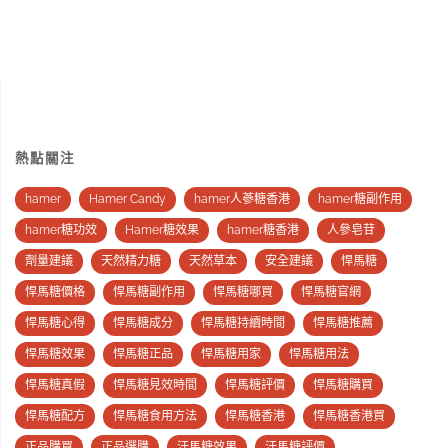
是
點"
功
悍
效
馬
有
糖
咩
熱點關注
（汗
分
hamer
Hamer Candy
hamer人蔘糖香港
hamer糖副作用
馬
hamer糖功效
Hamer糖效果
hamer糖香港
人參皂苷
別？
糖）？"
劑量建議
天然精力糖
天然草本
安全建議
悍馬糖
一
悍馬糖價格
悍馬糖副作用
悍馬糖哪買
悍馬糖官網
文
悍馬糖心得
悍馬糖成分
悍馬糖持續時間
悍馬糖推薦
悍馬糖效果
悍馬糖正品
悍馬糖用家
悍馬糖用法
睇
悍馬糖真假
悍馬糖見效時間
悍馬糖評價
悍馬糖購買
曬
悍馬糖配方
悍馬糖食用方法
悍馬糖香港
悍馬糖香港買
各
正品購買
正品選購
汗馬糖效果
汗馬糖評價