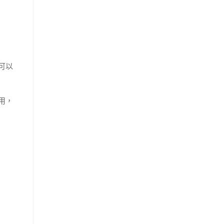
可以
用，