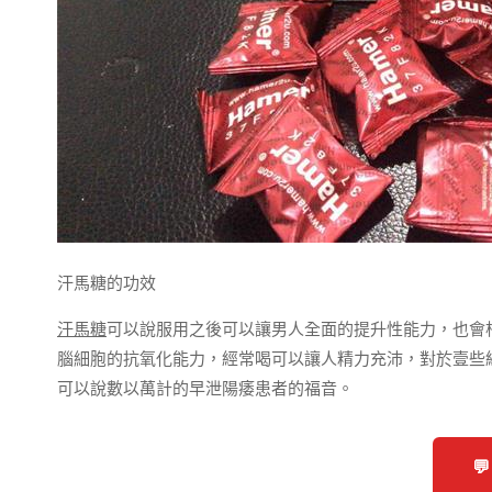
汗馬糖的功效
汗馬糖
可以說服用之後可以讓男人全面的提升性能力，也會
腦細胞的抗氧化能力，經常喝可以讓人精力充沛，對於壹些
可以說數以萬計的早泄陽痿患者的福音。
