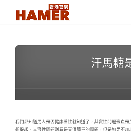
悍
馬
糖
香
港
官
網
Hamer
汗馬糖
Candy
Hong
Kong
official
website
我們都知道男人是否健康看性就知道了，其實性問題壹直是
想提起，其實性問題別看是壹個簡單的問題，但是如果不加