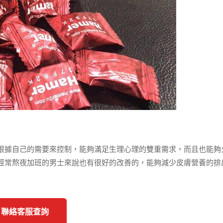
根據自己的需要來控制，能夠滿足生理心理的雙重需求，而且也能夠
經常熬夜加班的男士來說也有很好的改善的，能夠減少皮膚營養的排
 聯絡客服查詢