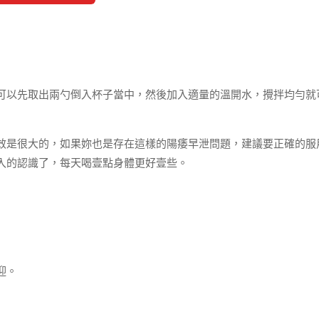
可以先取出兩勺倒入杯子當中，然後加入適量的溫開水，攪拌均勻就
效是很大的，如果妳也是存在這樣的陽痿早泄問題，建議要正確的服
入的認識了，每天喝壹點身體更好壹些。
迎。