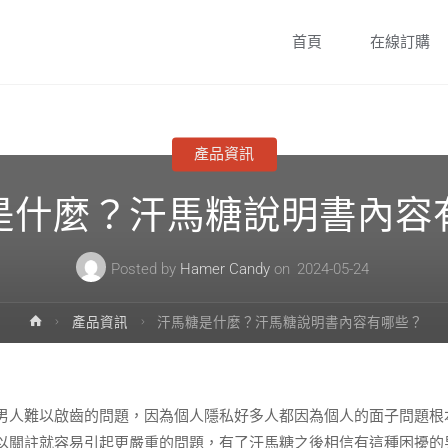
Skip
首頁
在線訂購
to
content
產品資訊
是什麼？汗馬糖說明書內容
Posted by
Hamer Candy
on
2024-05-24
Home
產品資訊
汗馬糖是什麼？汗馬糖說明書內容有哪些？
男人難以啟齒的問題，因為個人隱私好多人都因為個人的面子問題根
以關註就容易引起更嚴重的問題，有了汗馬糖之後相信有這種困擾的