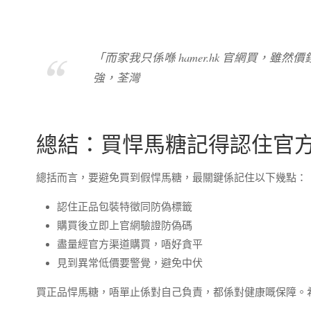
「而家我只係喺 hamer.hk 官網買，
強，荃灣
總結：買悍馬糖記得認住官
總括而言，要避免買到假悍馬糖，最關鍵係記住以下幾點：
認住正品包裝特徵同防偽標籤
購買後立即上官網驗證防偽碼
盡量經官方渠道購買，唔好貪平
見到異常低價要警覺，避免中伏
買正品悍馬糖，唔單止係對自己負責，都係對健康嘅保障。