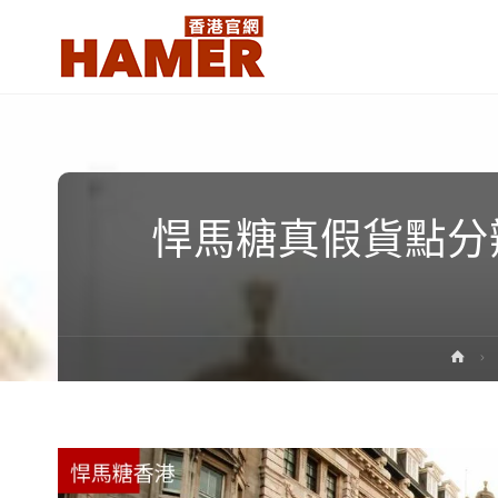
悍
馬
糖
香
港
官
網
Hamer
悍馬糖真假貨點分
Candy
Hong
Kong
official
website
Ho