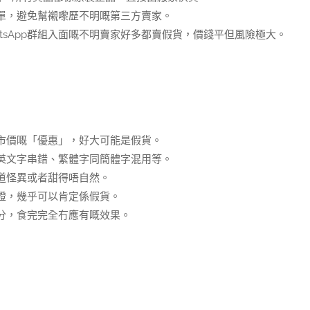
單，避免幫襯嚟歷不明嘅第三方賣家。
am、WhatsApp群組入面嘅不明賣家好多都賣假貨，價錢平但風險極大。
市價嘅「優惠」，好大可能是假貨。
英文字串錯、繁體字同簡體字混用等。
道怪異或者甜得唔自然。
證，幾乎可以肯定係假貨。
分，食完完全冇應有嘅效果。