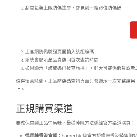
刮開包裝上嘅防偽塗層，會見到一組16位防偽碼
上官網防偽驗證頁面輸入該組編碼
系統會顯示產品真偽同首次查詢時間
如果顯示「該編碼已被查詢過」，好大可能係假貨或者
值得留意嘅係，正品防偽碼查詢頁面只會顯示一次完整結果
上。
正規購買渠道
要確保買到正品悍馬糖，最穩陣嘅方法係經官方渠道購買：
悍馬糖香港官網：
hamer.hk 係官方授權嘅香港銷