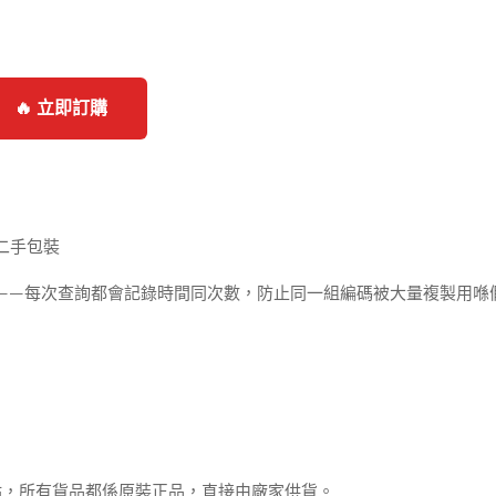
🔥 立即訂購
二手包裝
——每次查詢都會記錄時間同次數，防止同一組編碼被大量複製用喺
售網站，所有貨品都係原裝正品，直接由廠家供貨。