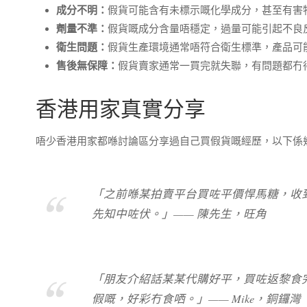
成分不明：
假貨可能含有未標示嘅化學成分，甚至有害
劑量不準：
假貨嘅成分含量唔穩定，過量可能引起不良
衛生問題：
假貨生產環境通常唔符合衛生標準，產品可
售後無保障：
假貨賣家通常一買完就失聯，有問題都冇
香港用家真實分享
唔少香港用家都喺討論區分享過自己買假貨嘅經歷，以下係
「之前喺某拍賣平台買咗平價悍馬糖，收到
先知中咗伏。」—— 陳先生，旺角
「朋友介紹話某某代購好平，買咗返黎食
假嘅，好彩冇食哂。」—— Mike，銅鑼灣