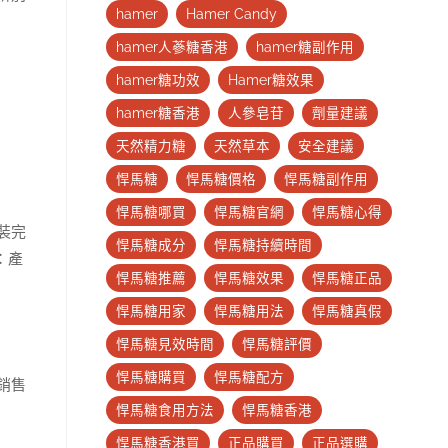
hamer
Hamer Candy
hamer人蔘糖香港
hamer糖副作用
hamer糖功效
Hamer糖效果
hamer糖香港
人參皂苷
劑量建議
：
天然精力糖
天然草本
安全建議
悍馬糖
悍馬糖價格
悍馬糖副作用
悍馬糖哪買
悍馬糖官網
悍馬糖心得
裝完
悍馬糖成分
悍馬糖持續時間
：產
悍馬糖推薦
悍馬糖效果
悍馬糖正品
悍馬糖用家
悍馬糖用法
悍馬糖真假
悍馬糖見效時間
悍馬糖評價
悍馬糖購買
悍馬糖配方
銷售
悍馬糖食用方法
悍馬糖香港
悍馬糖香港買
正品購買
正品選購