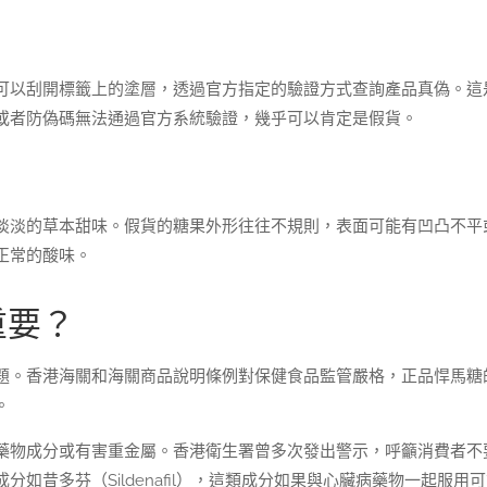
可以刮開標籤上的塗層，透過官方指定的驗證方式查詢產品真偽。這
或者防偽碼無法通過官方系統驗證，幾乎可以肯定是假貨。
淡淡的草本甜味。假貨的糖果外形往往不規則，表面可能有凹凸不平
正常的酸味。
重要？
題。香港海關和海關商品說明條例對保健食品監管嚴格，正品悍馬糖
。
藥物成分或有害重金屬。香港衛生署曾多次發出警示，呼籲消費者不
昔多芬（Sildenafil），這類成分如果與心臟病藥物一起服用