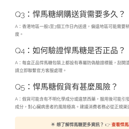
Q3：悍馬糖網購送貨需要多久？
A：香港地區一般1至3個工作日內送達，偏遠地區可能需要
度。
Q4：如何驗證悍馬糖是否正品？
A：每盒正品悍馬糖包裝上都設有專屬防偽驗證標籤，刮開
請立即聯繫官方客服處理。
Q5：悍馬糖假貨有甚麼風險？
A：假貨可能含有不明化學成分或違禁西藥，服用後可能引
成分，對心臟病患者的風險極高。建議消費者務必從正規渠
🌟
想了解悍馬糖更多資訊？
👉
查看悍馬