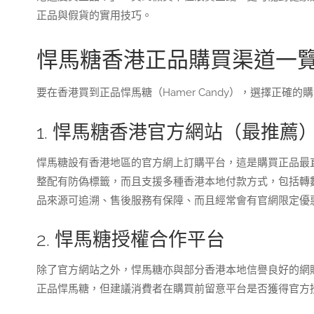
正品與假貨的實用技巧。
悍馬糖香港正品購買渠道一
要在香港買到正品悍馬糖（Hamer Candy），選擇正
1. 悍馬糖香港官方網站（最推薦
悍馬糖設有香港地區的官方網上訂購平台，這是購買正品最
整配有防偽標籤，而且支援多種香港本地付款方式，包括轉
品來源可追溯、售後服務有保障、而且經常會有官網限定優
2. 悍馬糖授權合作平台
除了官方網站之外，悍馬糖亦與部分香港本地信譽良好的網
正品悍馬糖，但建議消費者在購買前留意平台是否獲得官方