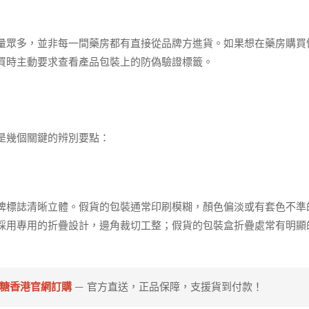
量眾多，並非每一間藥房都有直接從品牌方進貨。如果想在藥房購買
買時主動要求查看產品包裝上的防偽驗證標籤。
是幾個關鍵的辨別要點：
牌標誌清晰立體。假貨的包裝通常印刷模糊，顏色偏淡或有套色不準
採用專用的折疊設計，邊角裁切工整；假貨的包裝盒折疊處常有明顯
糖香港官網訂購
— 官方直送，正品保障，支援貨到付款！