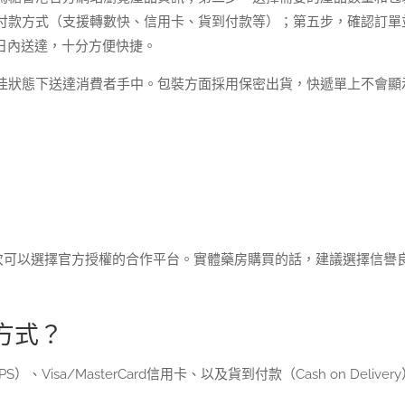
付款方式（支援轉數快、信用卡、貨到付款等）；第五步，確認訂單
日內送達，十分方便快捷。
佳狀態下送達消費者手中。包裝方面採用保密出貨，快遞單上不會顯
次可以選擇官方授權的合作平台。實體藥房購買的話，建議選擇信譽
方式？
a/MasterCard信用卡、以及貨到付款（Cash on Delivery