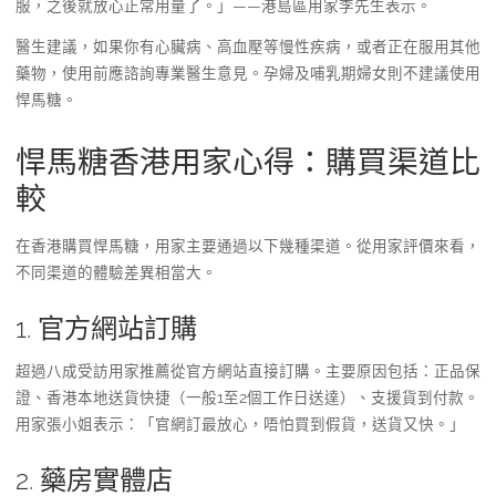
服，之後就放心正常用量了。」——港島區用家李先生表示。
醫生建議，如果你有心臟病、高血壓等慢性疾病，或者正在服用其他
藥物，使用前應諮詢專業醫生意見。孕婦及哺乳期婦女則不建議使用
悍馬糖。
悍馬糖香港用家心得：購買渠道比
較
在香港購買悍馬糖，用家主要通過以下幾種渠道。從用家評價來看，
不同渠道的體驗差異相當大。
1. 官方網站訂購
超過八成受訪用家推薦從官方網站直接訂購。主要原因包括：正品保
證、香港本地送貨快捷（一般1至2個工作日送達）、支援貨到付款。
用家張小姐表示：「官網訂最放心，唔怕買到假貨，送貨又快。」
2. 藥房實體店