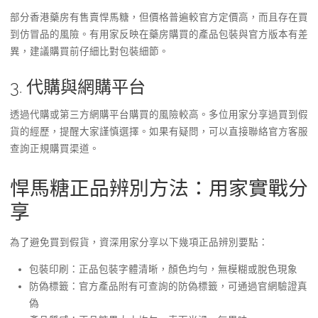
部分香港藥房有售賣悍馬糖，但價格普遍較官方定價高，而且存在買
到仿冒品的風險。有用家反映在藥房購買的產品包裝與官方版本有差
異，建議購買前仔細比對包裝細節。
3. 代購與網購平台
透過代購或第三方網購平台購買的風險較高。多位用家分享過買到假
貨的經歷，提醒大家謹慎選擇。如果有疑問，可以直接聯絡官方客服
查詢正規購買渠道。
悍馬糖正品辨別方法：用家實戰分
享
為了避免買到假貨，資深用家分享以下幾項正品辨別要點：
包裝印刷：
正品包裝字體清晰，顏色均勻，無模糊或脫色現象
防偽標籤：
官方產品附有可查詢的防偽標籤，可通過官網驗證真
偽