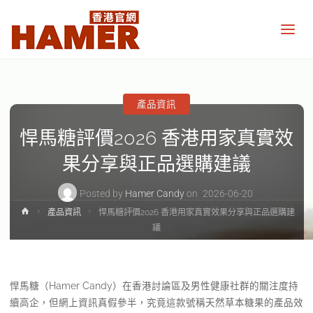
悍
馬
糖
香
港
官
網
產品資訊
Hamer
Candy
悍馬糖評價2026 香港用家真實效
Hong
Kong
official
果分享與正品選購建議
website
Posted by
Hamer Candy
on
2026-06-20
Home
產品資訊
悍馬糖評價2026 香港用家真實效果分享與正品選購建
議
悍馬糖（Hamer Candy）在香港討論區及男性健康社群的關注度持
續高企，但網上資訊真假參半，究竟這款號稱天然草本糖果的產品效