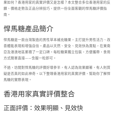
果如何？香港用家的真實評價又是怎樣？本文整合多位香港用家的反
饋、價格走勢及正品分辨技巧，提供一份全面客觀的悍馬糖評價指
南。
悍馬糖產品簡介
悍馬糖是一款台灣製造的男性草本補充糖果，主打提升男性活力、改
善體能表現和增強自信。產品以天然、安全、見效快為賣點，在東南
亞及港澳地區累積了一定口碑。每粒糖果獨立包裝，方便攜帶，食用
方式簡單直接——含服一粒即可。
不過，坊間對悍馬糖的評價好壞參半，有人認為效果顯著，有人則質
疑是否真的如此神奇。以下整理香港用家的真實評價，幫助你了解悍
馬糖的實際表現。
香港用家真實評價整合
正面評價：效果明顯、見效快