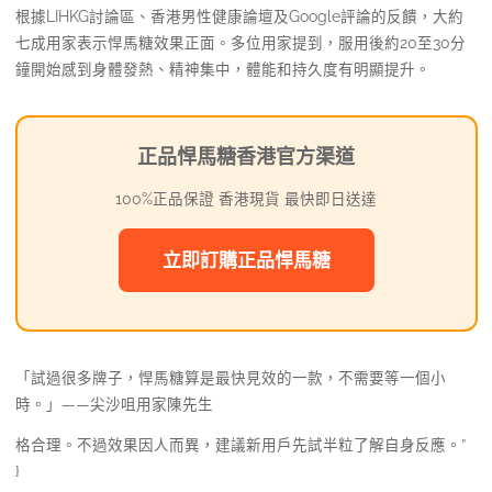
根據LIHKG討論區、香港男性健康論壇及Google評論的反饋，大約
七成用家表示悍馬糖效果正面。多位用家提到，服用後約20至30分
鐘開始感到身體發熱、精神集中，體能和持久度有明顯提升。
正品悍馬糖香港官方渠道
100%正品保證 香港現貨 最快即日送達
立即訂購正品悍馬糖
「試過很多牌子，悍馬糖算是最快見效的一款，不需要等一個小
時。」——尖沙咀用家陳先生
格合理。不過效果因人而異，建議新用戶先試半粒了解自身反應。”
}