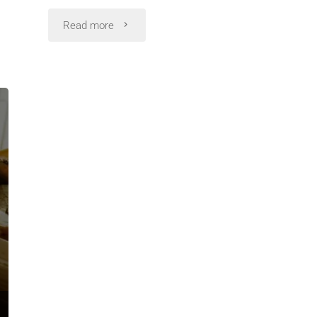
"悍
Read more
馬
糖
成
分
大
揭
秘
｜
天