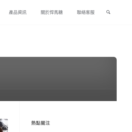
Search
產品資訊
關於悍馬糖
聯絡客服
熱點關注