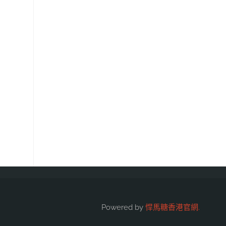
Powered by
悍馬糖香港官網.