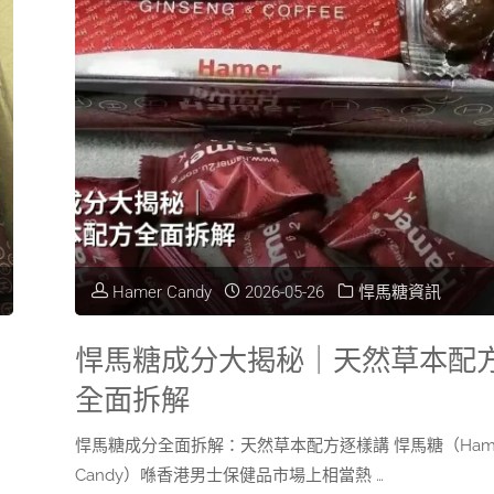
Hamer Candy
2026-05-26
悍馬糖資訊
悍馬糖成分大揭秘｜天然草本配
全面拆解
悍馬糖成分全面拆解：天然草本配方逐樣講 悍馬糖（Ham
Candy）喺香港男士保健品市場上相當熱 …