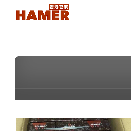
悍
馬
糖
香
港
官
網
Hamer
Candy
Hong
Kong
official
website