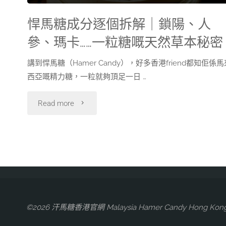
Hamer
悍馬糖成分逐個拆解｜鎖陽、人
參、瑪卡……一粒糖嘅天然草本秘密
Candy
講到悍馬糖（Hamer Candy），好多香港friend都知佢係馬
對
西亞嘅精力糖，一粒就夠頂足一日 …
體
"悍
Read more
能
馬
訓
糖
練
成
的
分
影
©2026 汗馬糖香港官網 Malaysia Hamer Candy Hong Kong of
逐
響