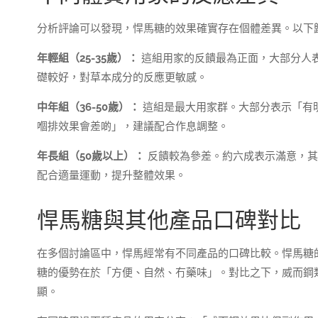
分析評論可以發現，悍馬糖的效果確實存在個體差異。以下
年輕組（25-35歲）：
這組用家的反饋最為正面，大部分人
礎較好，對草本成分的反應更敏感。
中年組（36-50歲）：
這組是最大用家群。大部分表示「有
嗰排效果會差啲」，建議配合作息調整。
年長組（50歲以上）：
反饋較為參差。約六成表示滿意，其
配合適量運動，提升整體效果。
悍馬糖與其他產品口碑對比
在多個討論區中，悍馬經常有不同產品的口碑比較。悍馬糖
糖的優勢在於「方便、自然、冇藥味」。對比之下，威而鋼
顯。