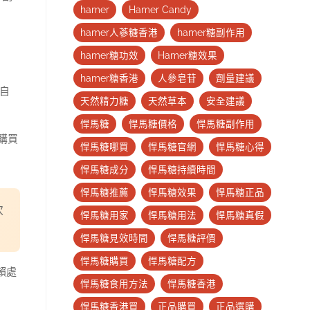
hamer
Hamer Candy
hamer人蔘糖香港
hamer糖副作用
hamer糖功效
Hamer糖效果
hamer糖香港
人參皂苷
劑量建議
自
天然精力糖
天然草本
安全建議
悍馬糖
悍馬糖價格
悍馬糖副作用
購買
悍馬糖哪買
悍馬糖官網
悍馬糖心得
悍馬糖成分
悍馬糖持續時間
悍馬糖推薦
悍馬糖效果
悍馬糖正品
次
悍馬糖用家
悍馬糖用法
悍馬糖真假
悍馬糖見效時間
悍馬糖評價
悍馬糖購買
悍馬糖配方
賴處
悍馬糖食用方法
悍馬糖香港
悍馬糖香港買
正品購買
正品選購