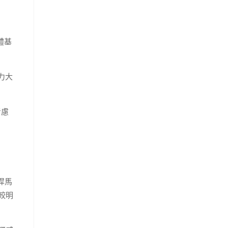
體基
力大
考慮
悍馬
較明