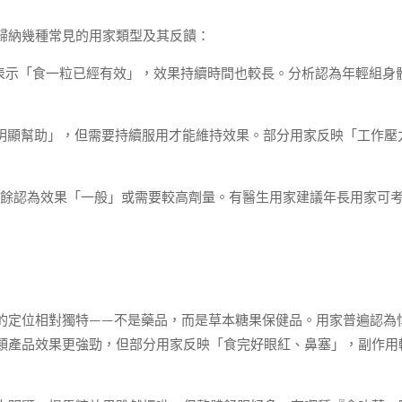
歸納幾種常見的用家類型及其反饋：
表示「食一粒已經有效」，效果持續時間也較長。分析認為年輕組身
明顯幫助」，但需要持續服用才能維持效果。部分用家反映「工作壓
餘認為效果「一般」或需要較高劑量。有醫生用家建議年長用家可
的定位相對獨特——不是藥品，而是草本糖果保健品。用家普遍認為
類產品效果更強勁，但部分用家反映「食完好眼紅、鼻塞」，副作用