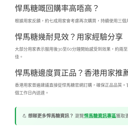
悍馬糖嘅回購率高唔高？
根據用家反饋，約七成用家會考慮再次購買，持續使用三個
悍馬糖幾耐見效？用家經驗分享
大部分用家表示服用後30至60分鐘開始感受到效果，約兩
佳。
悍馬糖邊度買正品？香港用家推
香港用家普遍建議直接從悍馬糖官網訂購，確保正品品質。
個工作日內送達。
💪
想睇更多悍馬糖資訊？
瀏覽
悍馬糖資訊專區
獲取