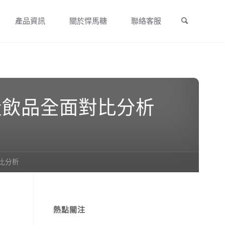
Search
產品資訊
關於悍馬糖
聯絡客服
量飲品全面對比分析
比分析
熱點關注