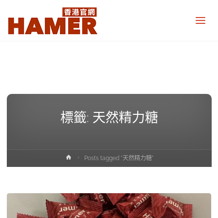
悍
馬
糖
香
港
官
網
Hamer
Candy
Hong
Kong
official
標籤:
天然精力糖
website
Home
Posts tagged "天然精力糖"