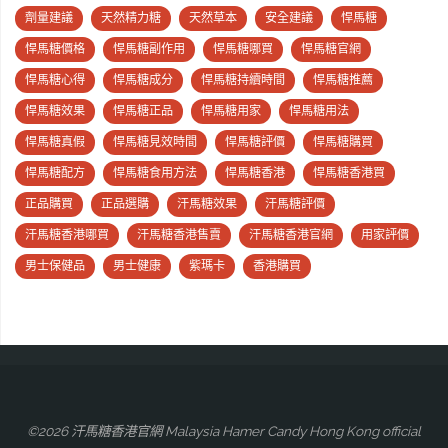
分
知
劑量建議
天然精力糖
天然草本
安全建議
悍馬糖
悍馬糖價格
悍馬糖副作用
悍馬糖哪買
悍馬糖官網
逐
嘅
悍馬糖心得
悍馬糖成分
悍馬糖持續時間
悍馬糖推薦
個
3
悍馬糖效果
悍馬糖正品
悍馬糖用家
悍馬糖用法
拆
件
悍馬糖真假
悍馬糖見效時間
悍馬糖評價
悍馬糖購買
解
悍馬糖配方
悍馬糖食用方法
悍馬糖香港
悍馬糖香港買
事"
正品購買
正品選購
汗馬糖效果
汗馬糖評價
｜
汗馬糖香港哪買
汗馬糖香港售賣
汗馬糖香港官網
用家評價
鎖
男士保健品
男士健康
紫瑪卡
香港購買
陽、
人
參、
瑪
©2026 汗馬糖香港官網 Malaysia Hamer Candy Hong Kong official